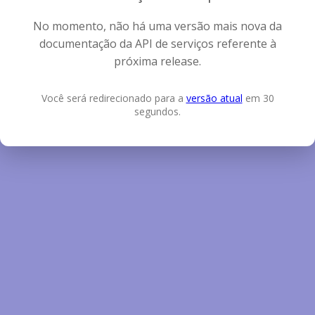
No momento, não há uma versão mais nova da
documentação da API de serviços referente à
próxima release.
Você será redirecionado para a
versão atual
em 30
segundos.